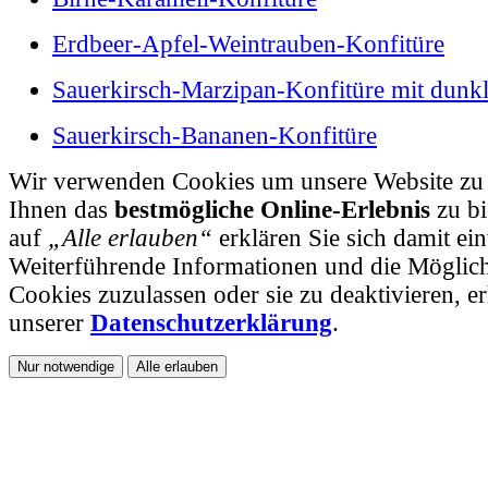
Erdbeer-Apfel-Weintrauben-Konfitüre
Sauerkirsch-Marzipan-Konfitüre mit dunk
Sauerkirsch-Bananen-Konfitüre
Wir verwenden Cookies um unsere Website zu
Ihnen das
bestmögliche Online-Erlebnis
zu bi
auf
„Alle erlauben“
erklären Sie sich damit ei
Weiterführende Informationen und die Möglichk
Cookies zuzulassen oder sie zu deaktivieren, er
unserer
Datenschutzerklärung
.
Nur notwendige
Alle erlauben