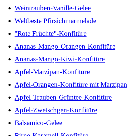
Weintrauben-Vanille-Gelee
Weltbeste Pfirsichmarmelade
"Rote Früchte"-Konfitüre
Ananas-Mango-Orangen-Konfitüre
Ananas-Mango-Kiwi-Konfitüre
Apfel-Marzipan-Konfitüre
Apfel-Orangen-Konfitüre mit Marzipan
Apfel-Trauben-Grüntee-Konfitüre
Apfel-Zwetschgen-Konfitüre
Balsamico-Gelee
Birne-Karamell-Konfitüre