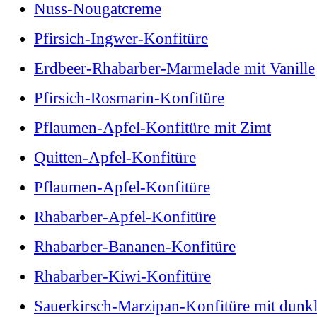
Nuss-Nougatcreme
Pfirsich-Ingwer-Konfitüre
Erdbeer-Rhabarber-Marmelade mit Vanille
Pfirsich-Rosmarin-Konfitüre
Pflaumen-Apfel-Konfitüre mit Zimt
Quitten-Apfel-Konfitüre
Pflaumen-Apfel-Konfitüre
Rhabarber-Apfel-Konfitüre
Rhabarber-Bananen-Konfitüre
Rhabarber-Kiwi-Konfitüre
Sauerkirsch-Marzipan-Konfitüre mit dunk