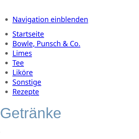
Navigation einblenden
Startseite
Bowle, Punsch & Co.
Limes
Tee
Liköre
Sonstige
Rezepte
Getränke