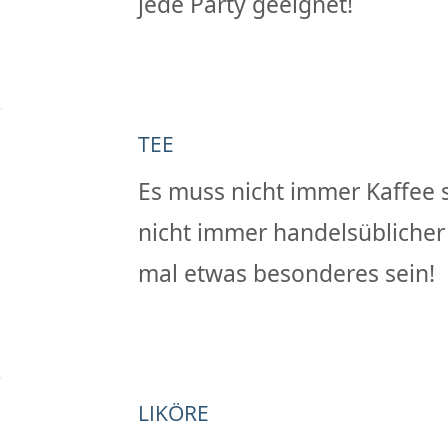
jede Party geeignet!
TEE
Es muss nicht immer Kaffee s
nicht immer handelsüblicher 
mal etwas besonderes sein!
LIKÖRE