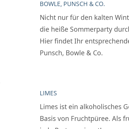
BOWLE, PUNSCH & CO.
Nicht nur für den kalten Win
die heiße Sommerparty durc
Hier findet Ihr entsprechend
Punsch, Bowle & Co.
LIMES
Limes ist ein alkoholisches G
Basis von Fruchtpüree. Als fr