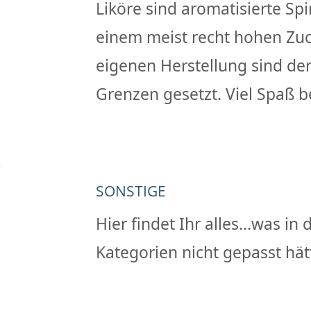
Liköre sind aromatisierte Spi
einem meist recht hohen Zuck
eigenen Herstellung sind der
Grenzen gesetzt. Viel Spaß 
SONSTIGE
Hier findet Ihr alles...was i
Kategorien nicht gepasst hät