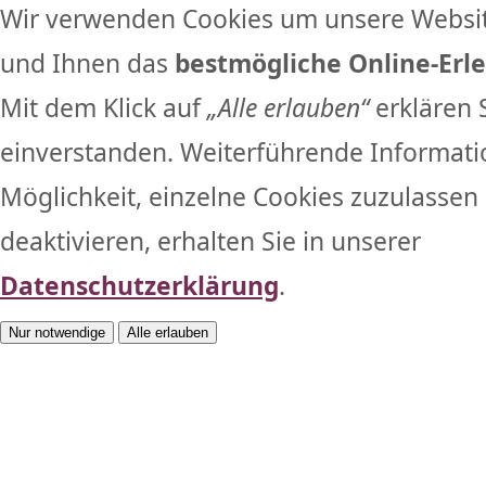
Wir verwenden Cookies um unsere Websit
und Ihnen das
bestmögliche Online-Erle
Mit dem Klick auf
„Alle erlauben“
erklären 
einverstanden. Weiterführende Informati
Möglichkeit, einzelne Cookies zuzulassen 
deaktivieren, erhalten Sie in unserer
Datenschutzerklärung
.
Nur notwendige
Alle erlauben