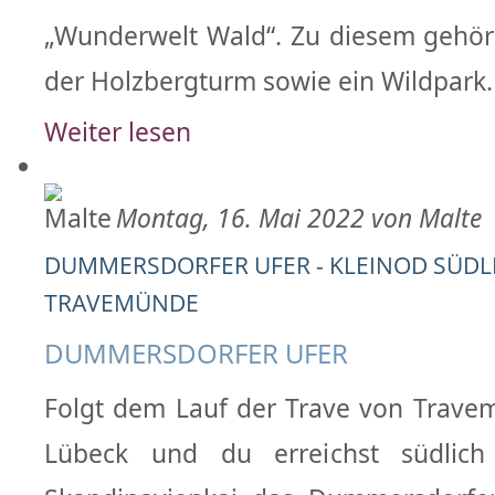
„Wunderwelt Wald“. Zu diesem gehör
der Holzbergturm sowie ein Wildpark.
Weiter lesen
Montag, 16. Mai 2022 von Malte
DUMMERSDORFER UFER - KLEINOD SÜDL
TRAVEMÜNDE
DUMMERSDORFER UFER
Folgt dem Lauf der Trave von Trave
Lübeck und du erreichst südlich