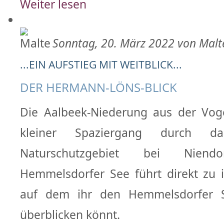
Weiter lesen
Sonntag, 20. März 2022 von Malt
...EIN AUFSTIEG MIT WEITBLICK...
DER HERMANN-LÖNS-BLICK
Die Aalbeek-Niederung aus der Voge
kleiner Spaziergang durch da
Naturschutzgebiet bei Nie
Hemmelsdorfer See führt direkt zu 
auf dem ihr den Hemmelsdorfer
überblicken könnt.