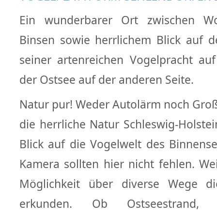
Ein wunderbarer Ort zwischen W
Binsen sowie herrlichem Blick auf 
seiner artenreichen Vogelpracht au
der Ostsee auf der anderen Seite.
Natur pur! Weder Autolärm noch Großs
die herrliche Natur Schleswig-Holste
Blick auf die Vogelwelt des Binnense
Kamera sollten hier nicht fehlen. We
Möglichkeit über diverse Wege 
erkunden. Ob Ostseestrand, 