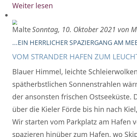
Weiter lesen
Sonntag, 10. Oktober 2021 von M
...EIN HERRLICHER SPAZIERGANG AM MEE
VOM STRANDER HAFEN ZUM LEUCH
Blauer Himmel, leichte Schleierwolken
spätherbstlichen Sonnenstrahlen wär
der ansonsten frischen Ostseeküste. De
über die Kieler Förde bis hin nach Kie
Wir starten vom Parkplatz am Hafen 
spazieren hinüber zum Hafen, wo Ski