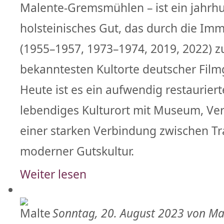
Malente-Gremsmühlen – ist ein jahrh
holsteinisches Gut, das durch die Im
(1955–1957, 1973–1974, 2019, 2022) z
bekanntesten Kultorte deutscher Film
Heute ist es ein aufwendig restauriert
lebendiges Kulturort mit Museum, Ve
einer starken Verbindung zwischen Tr
moderner Gutskultur.
Weiter lesen
Sonntag, 20. August 2023 von Ma