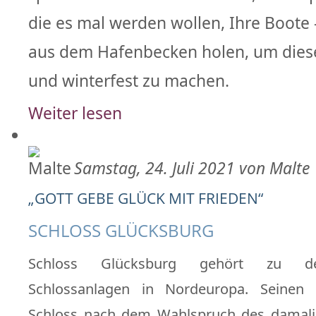
die es mal werden wollen, Ihre Boote -
aus dem Hafenbecken holen, um dies
und winterfest zu machen.
Weiter lesen
Samstag, 24. Juli 2021 von Malte
„GOTT GEBE GLÜCK MIT FRIEDEN“
SCHLOSS GLÜCKSBURG
Schloss Glücksburg gehört zu de
Schlossanlagen in Nordeuropa. Seinen
Schloss nach dem Wahlspruch des damali