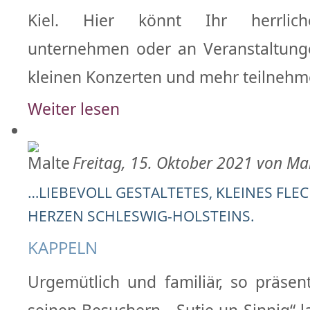
Kiel. Hier könnt Ihr herrlich
unternehmen oder an Veranstaltung
kleinen Konzerten und mehr teilnehm
Weiter lesen
Freitag, 15. Oktober 2021 von Ma
…LIEBEVOLL GESTALTETES, KLEINES FLE
HERZEN SCHLESWIG-HOLSTEINS.
KAPPELN
Urgemütlich und familiär, so präsent