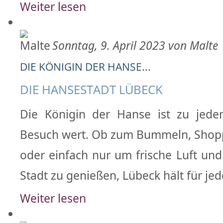
Weiter lesen
Sonntag, 9. April 2023 von Malte
DIE KÖNIGIN DER HANSE...
DIE HANSESTADT LÜBECK
Die Königin der Hanse ist zu jeder
Besuch wert. Ob zum Bummeln, Shopp
oder einfach nur um frische Luft und
Stadt zu genießen, Lübeck hält für jed
Weiter lesen