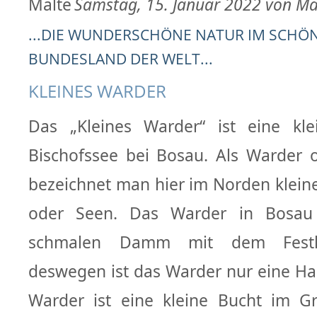
Samstag, 15. Januar 2022 von Ma
...DIE WUNDERSCHÖNE NATUR IM SCHÖ
BUNDESLAND DER WELT...
KLEINES WARDER
Das „Kleines Warder“ ist eine kle
Bischofssee bei Bosau. Als Warder 
bezeichnet man hier im Norden kleine
oder Seen. Das Warder in Bosau 
schmalen Damm mit dem Festl
deswegen ist das Warder nur eine Hal
Warder ist eine kleine Bucht im G