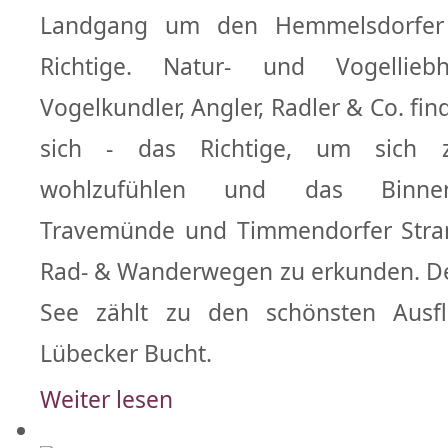
Landgang um den Hemmelsdorfer
Richtige. Natur- und Vogelliebh
Vogelkundler, Angler, Radler & Co. find
sich - das Richtige, um sich 
wohlzufühlen und das Binnen
Travemünde und Timmendorfer Strand
Rad- & Wanderwegen zu erkunden. D
See zählt zu den schönsten Ausfl
Lübecker Bucht.
Weiter lesen