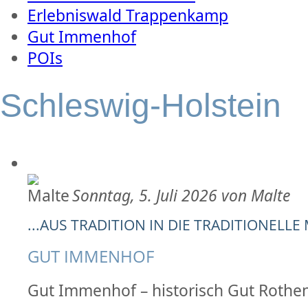
Erlebniswald Trappenkamp
Gut Immenhof
POIs
Schleswig-Holstein
Sonntag, 5. Juli 2026 von Malte
...AUS TRADITION IN DIE TRADITIONELLE
GUT IMMENHOF
Gut Immenhof – historisch Gut Rothe