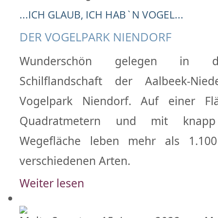
...ICH GLAUB, ICH HAB`N VOGEL...
DER VOGELPARK NIENDORF
Wunderschön gelegen in de
Schilflandschaft der Aalbeek-Nie
Vogelpark Niendorf. Auf einer F
Quadratmetern und mit knapp
Wegefläche leben mehr als 1.10
verschiedenen Arten.
Weiter lesen