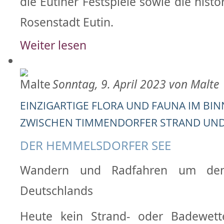
die Eutiner Festspiele sowie die histo
Rosenstadt Eutin.
Weiter lesen
Sonntag, 9. April 2023 von Malte
EINZIGARTIGE FLORA UND FAUNA IM BI
ZWISCHEN TIMMENDORFER STRAND UN
DER HEMMELSDORFER SEE
Wandern und Radfahren um den 
Deutschlands
Heute kein Strand- oder Badewett