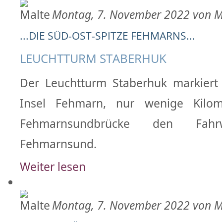
Montag, 7. November 2022 von M
...DIE SÜD-OST-SPITZE FEHMARNS...
LEUCHTTURM STABERHUK
Der Leuchtturm Staberhuk markiert
Insel Fehmarn, nur wenige Kilom
Fehmarnsundbrücke den Fa
Fehmarnsund.
Weiter lesen
Montag, 7. November 2022 von M