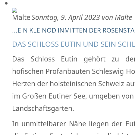
Sonntag, 9. April 2023 von Malte
...EIN KLEINOD INMITTEN DER ROSENSTAD
DAS SCHLOSS EUTIN UND SEIN SCH
Das Schloss Eutin gehört zu de
höfischen Profanbauten Schleswig-Hols
Herzen der holsteinischen Schweiz au
im Großen Eutiner See, umgeben von
Landschaftsgarten.
In unmittelbarer Nähe liegen der Eut