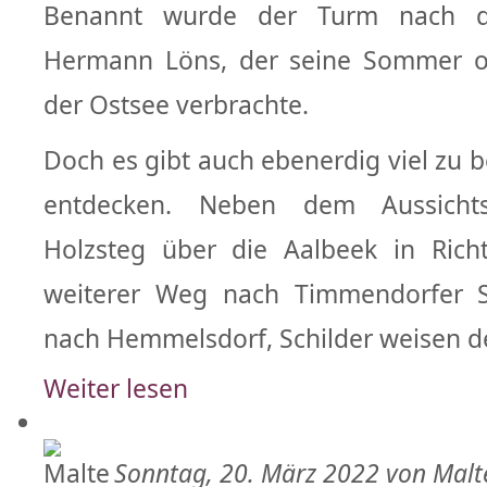
Benannt wurde der Turm nach dem
Hermann Löns, der seine Sommer of
der Ostsee verbrachte.
Doch es gibt auch ebenerdig viel zu 
entdecken. Neben dem Aussicht
Holzsteg über die Aalbeek in Rich
weiterer Weg nach Timmendorfer 
nach Hemmelsdorf, Schilder weisen 
Weiter lesen
Sonntag, 20. März 2022 von Malt