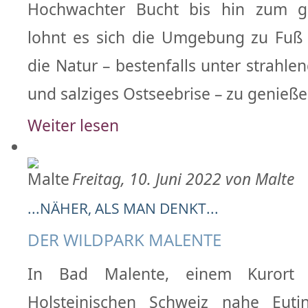
Hochwachter Bucht bis hin zum g
lohnt es sich die Umgebung zu Fuß
die Natur – bestenfalls unter strahl
und salziges Ostseebrise – zu genieße
Weiter lesen
Freitag, 10. Juni 2022 von Malte
...NÄHER, ALS MAN DENKT...
DER WILDPARK MALENTE
In Bad Malente, einem Kurort
Holsteinischen Schweiz nahe Eutin