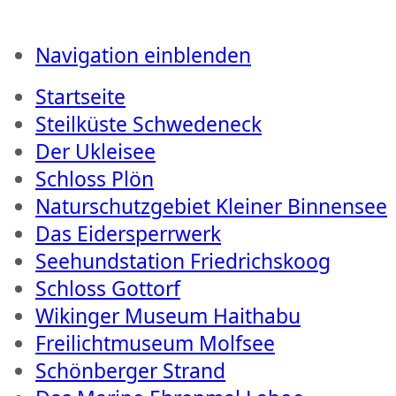
Navigation einblenden
Startseite
Steilküste Schwedeneck
Der Ukleisee
Schloss Plön
Naturschutzgebiet Kleiner Binnensee
Das Eidersperrwerk
Seehundstation Friedrichskoog
Schloss Gottorf
Wikinger Museum Haithabu
Freilichtmuseum Molfsee
Schönberger Strand