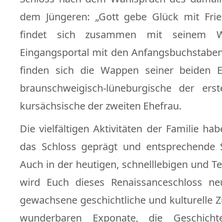
dem Jüngeren: „Gott gebe Glück mit Frie
findet sich zusammen mit seinem
Eingangsportal mit den Anfangsbuchstab
finden sich die Wappen seiner beiden E
braunschweigisch-lüneburgische der ers
kursächsische der zweiten Ehefrau.
Die vielfältigen Aktivitäten der Familie ha
das Schloss geprägt und entsprechende S
Auch in der heutigen, schnelllebigen und T
wird Euch dieses Renaissanceschloss ne
gewachsene geschichtliche und kulturell
wunderbaren Exponate, die Geschichte