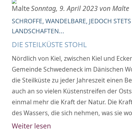
Sonntag, 9. April 2023 von Malte
SCHROFFE, WANDELBARE, JEDOCH STE
LANDSCHAFTEN...
DIE STEILKÜSTE STOHL
Nördlich von Kiel, zwischen Kiel und Ecker
Gemeinde Schwedeneck im Dänischen Woh
die Steilküste zu jeder Jahreszeit einen B
auch an so vielen Küstenstreifen der Osts
einmal mehr die Kraft der Natur. Die Kra
des Wassers, die sich nehmen, was sie wo
Weiter lesen