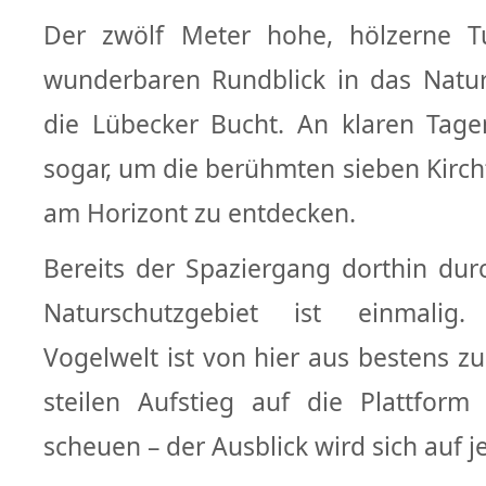
Der zwölf Meter hohe, hölzerne T
wunderbaren Rundblick in das Natur
die Lübecker Bucht. An klaren Tagen
sogar, um die berühmten sieben Kirc
am Horizont zu entdecken.
Bereits der Spaziergang dorthin dur
Naturschutzgebiet ist einmalig
Vogelwelt ist von hier aus bestens z
steilen Aufstieg auf die Plattform
scheuen – der Ausblick wird sich auf j