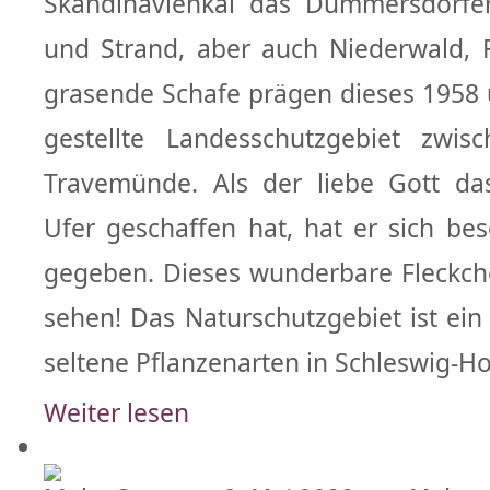
Skandinavienkai das Dummersdorfer 
und Strand, aber auch Niederwald, 
grasende Schafe prägen dieses 1958 
gestellte Landesschutzgebiet zwi
Travemünde. Als der liebe Gott d
Ufer geschaffen hat, hat er sich be
gegeben. Dieses wunderbare Fleckch
sehen! Das Naturschutzgebiet ist ein 
seltene Pflanzenarten in Schleswig-Ho
Weiter lesen