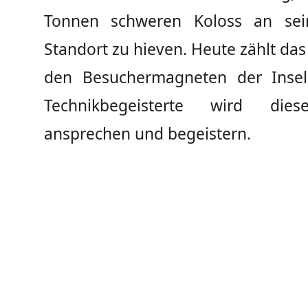
Tonnen schweren Koloss an sein
Standort zu hieven. Heute zählt d
den Besuchermagneten der Insel
Technikbegeisterte wird die
ansprechen und begeistern.