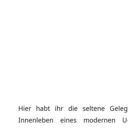
Hier habt ihr die seltene Geleg
Innenleben eines modernen U