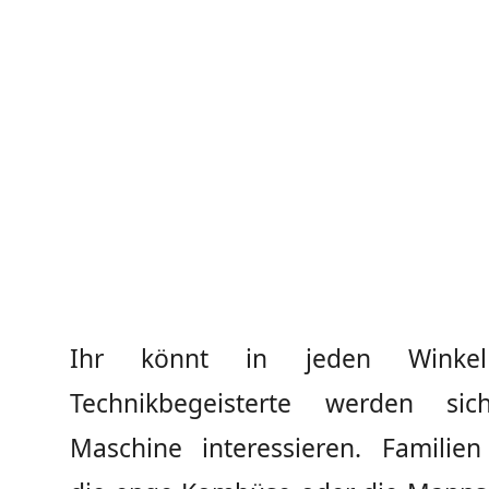
Ihr könnt in jeden Winkel
Technikbegeisterte werden si
Maschine interessieren. Familien 