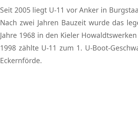
Seit 2005 liegt U-11 vor Anker in Burgst
Nach zwei Jahren Bauzeit wurde das le
Jahre 1968 in den Kieler Howaldtswerken fe
1998 zählte U-11 zum 1. U-Boot-Geschwad
Eckernförde.