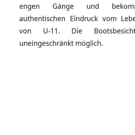
engen Gänge und bekom
authentischen Eindruck vom Leb
von U-11. Die Bootsbesicht
uneingeschränkt möglich.