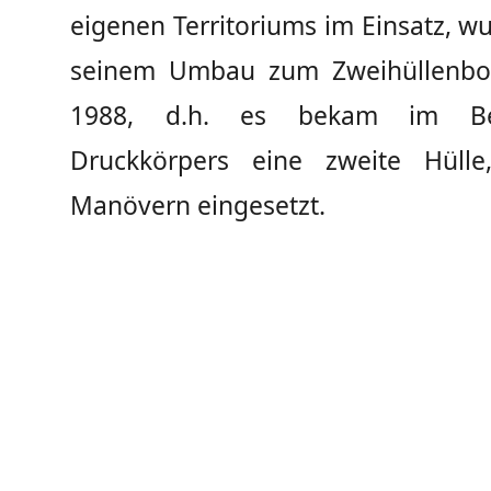
eigenen Territoriums im Einsatz, w
seinem Umbau zum Zweihüllenboo
1988, d.h. es bekam im Be
Druckkörpers eine zweite Hülle
Manövern eingesetzt.