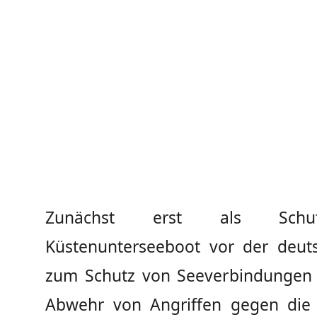
Zunächst erst als Schu
Küstenunterseeboot vor der deut
zum Schutz von Seeverbindungen 
Abwehr von Angriffen gegen die