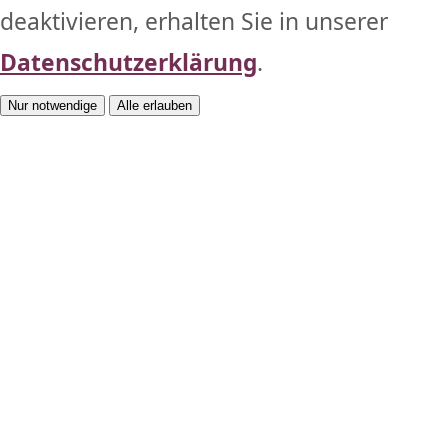
deaktivieren, erhalten Sie in unserer
Datenschutzerklärung
.
Nur notwendige
Alle erlauben