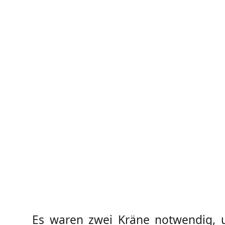
Es waren zwei Kräne notwendig,