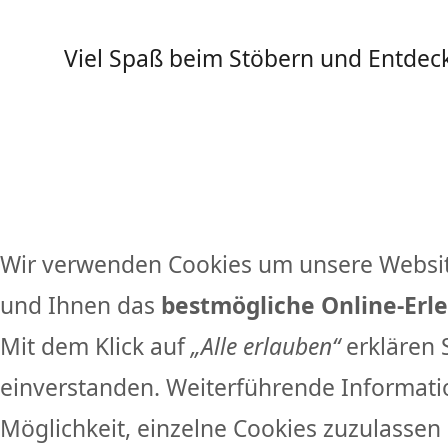
Viel Spaß beim Stöbern und Entde
Wir verwenden Cookies um unsere Websit
und Ihnen das
bestmögliche Online-Erle
Mit dem Klick auf
„Alle erlauben“
erklären 
einverstanden. Weiterführende Informati
Möglichkeit, einzelne Cookies zuzulassen 