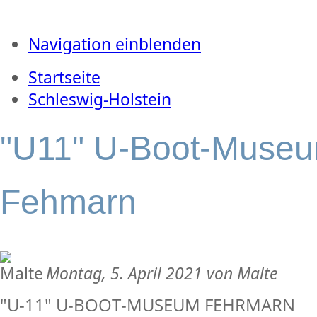
Navigation einblenden
Startseite
Schleswig-Holstein
"U11" U-Boot-Muse
Fehmarn
Montag, 5. April 2021 von Malte
"U-11" U-BOOT-MUSEUM FEHRMARN