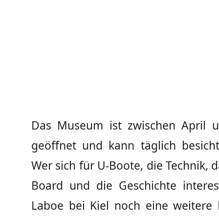
Das Museum ist zwischen April 
geöffnet und kann täglich besicht
Wer sich für U-Boote, die Technik, 
Board und die Geschichte interess
Laboe bei Kiel noch eine weitere 