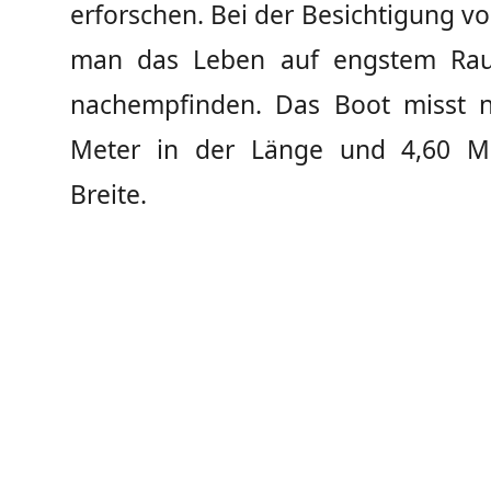
erforschen. Bei der Besichtigung v
man das Leben auf engstem Ra
nachempfinden. Das Boot misst 
Meter in der Länge und 4,60 Me
Breite.