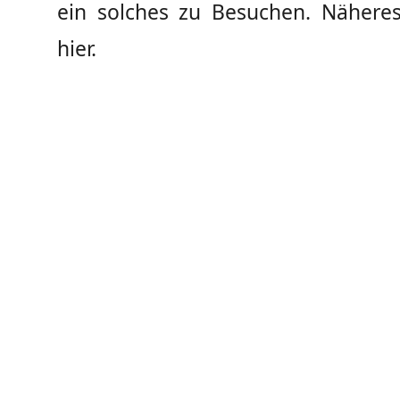
ein solches zu Besuchen. Näheres 
hier.