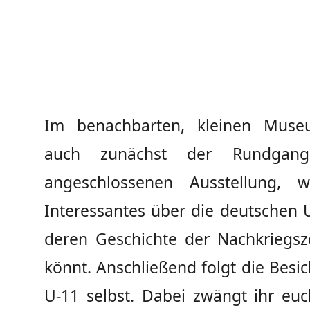
Im benachbarten, kleinen Muse
auch zunächst der Rundgan
angeschlossenen Ausstellung, w
Interessantes über die deutschen 
deren Geschichte der Nachkriegsze
könnt. Anschließend folgt die Besi
U-11 selbst. Dabei zwängt ihr euc