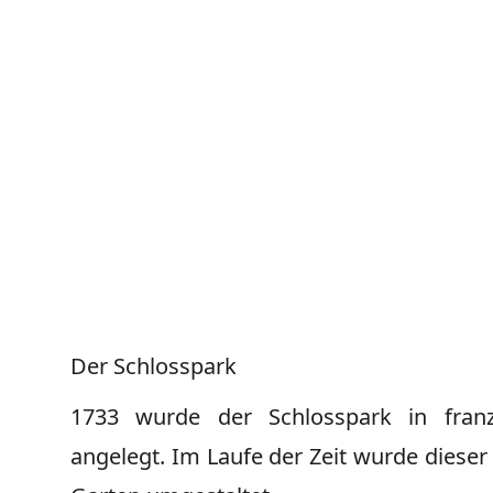
Der Schlosspark
1733 wurde der Schlosspark in franzö
angelegt. Im Laufe der Zeit wurde dieser 