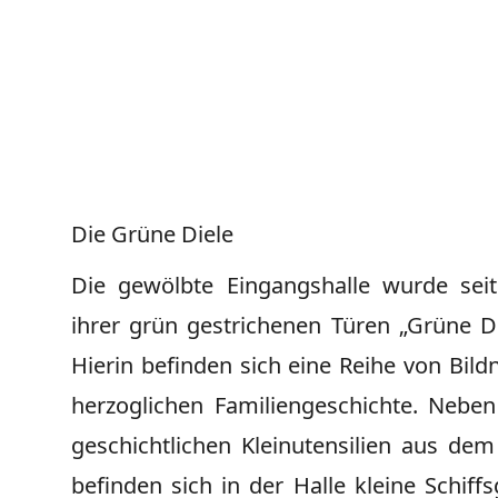
Die Grüne Diele
Die gewölbte Eingangshalle wurde sei
ihrer grün gestrichenen Türen „Grüne Di
Hierin befinden sich eine Reihe von Bild
herzoglichen Familiengeschichte. Nebe
geschichtlichen Kleinutensilien aus dem
befinden sich in der Halle kleine Schiff