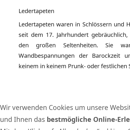
Ledertapeten
Ledertapeten waren in Schlössern und 
seit dem 17. Jahrhundert gebräuchlich, 
den großen Seltenheiten. Sie war
Wandbespannungen der Barockzeit un
keinem in keinem Prunk- oder festlichen
Wir verwenden Cookies um unsere Websit
und Ihnen das
bestmögliche Online-Erle