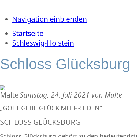
Navigation einblenden
Startseite
Schleswig-Holstein
Schloss Glücksburg
Samstag, 24. Juli 2021 von Malte
„GOTT GEBE GLÜCK MIT FRIEDEN“
SCHLOSS GLÜCKSBURG
Schloss Glücksburg gehört zu den bedeutendst