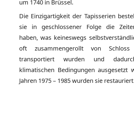
um 1740 in Brüssel.
Die Einzigartigkeit der Tapisserien beste
sie in geschlossener Folge die Zeite
haben, was keineswegs selbstverständlic
oft zusammengerollt von Schloss
transportiert wurden und dadur
klimatischen Bedingungen ausgesetzt 
Jahren 1975 – 1985 wurden sie restauriert