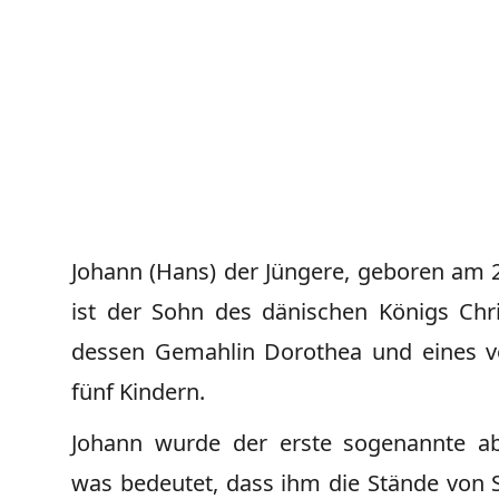
Johann (Hans) der Jüngere, geboren am 2
ist der Sohn des dänischen Königs Chris
dessen Gemahlin Dorothea und eines v
fünf Kindern.
Johann wurde der erste sogenannte abg
was bedeutet, dass ihm die Stände von 