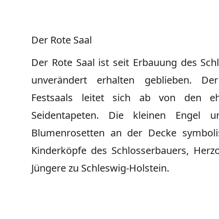
Der Rote Saal
Der Rote Saal ist seit Erbauung des Sch
unverändert erhalten geblieben. D
Festsaals leitet sich ab von den e
Seidentapeten. Die kleinen Engel 
Blumenrosetten an der Decke symbolis
Kinderköpfe des Schlosserbauers, Herz
Jüngere zu Schleswig-Holstein.