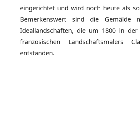
eingerichtet und wird noch heute als so
Bemerkenswert sind die Gemälde mi
Ideallandschaften, die um 1800 in der 
französischen Landschaftsmalers Cl
entstanden.