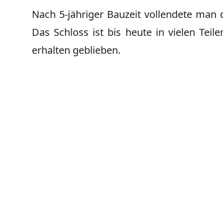
Nach 5-jähriger Bauzeit vollendete man 
Das Schloss ist bis heute in vielen Teil
erhalten geblieben.