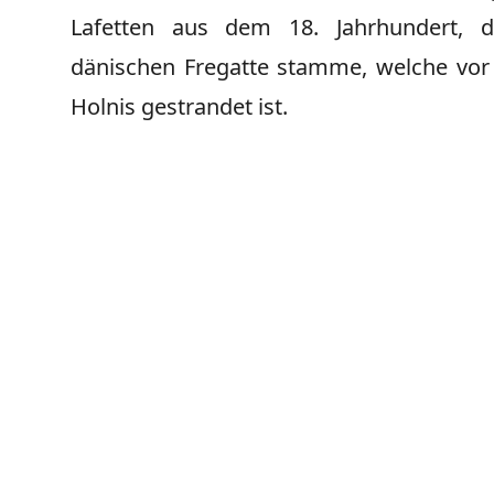
Lafetten aus dem 18. Jahrhundert, d
dänischen Fregatte stamme, welche vor 
Holnis gestrandet ist.