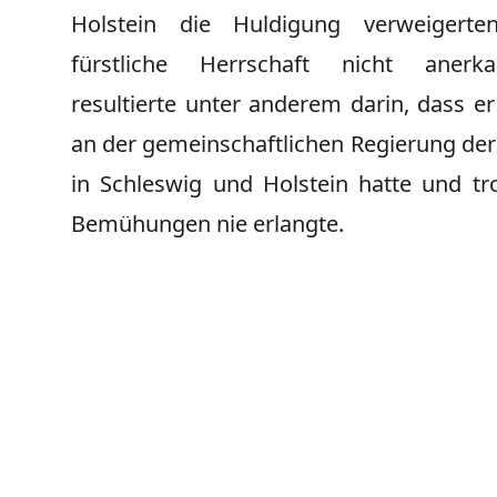
Holstein die Huldigung verweigert
fürstliche Herrschaft nicht anerk
resultierte unter anderem darin, dass er
an der gemeinschaftlichen Regierung de
in Schleswig und Holstein hatte und tro
Bemühungen nie erlangte.