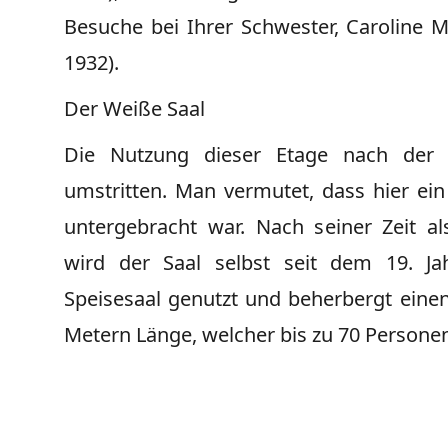
Besuche bei Ihrer Schwester, Caroline M
1932).
Der Weiße Saal
Die Nutzung dieser Etage nach der 
umstritten. Man vermutet, dass hier ein
untergebracht war. Nach seiner Zeit a
wird der Saal selbst seit dem 19. Ja
Speisesaal genutzt und beherbergt einen
Metern Länge, welcher bis zu 70 Personen 