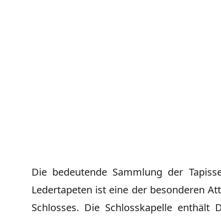
Die bedeutende Sammlung der Tapisse
Ledertapeten ist eine der besonderen At
Schlosses. Die Schlosskapelle enthält 