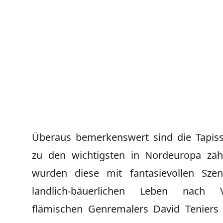
Überaus bemerkenswert sind die Tapiss
zu den wichtigsten in Nordeuropa zähl
wurden diese mit fantasievollen Sz
ländlich-bäuerlichen Leben nach 
flämischen Genremalers David Teniers