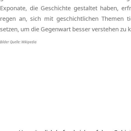
Exponate, die Geschichte gestaltet haben, er
regen an, sich mit geschichtlichen Themen ti
setzen, um die Gegenwart besser verstehen zu 
Bilder Quelle: Wikipedia