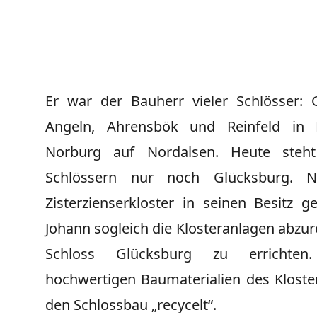
Er war der Bauherr vieler Schlösser: 
Angeln, Ahrensbök und Reinfeld in 
Norburg auf Nordalsen. Heute steh
Schlössern nur noch Glücksburg. 
Zisterzienserkloster in seinen Besitz g
Johann sogleich die Klosteranlagen abzu
Schloss Glücksburg zu errichten
hochwertigen Baumaterialien des Kloste
den Schlossbau „recycelt“.