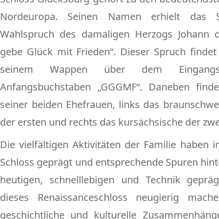
Nordeuropa. Seinen Namen erhielt das 
Wahlspruch des damaligen Herzogs Johann d
gebe Glück mit Frieden“. Dieser Spruch finde
seinem Wappen über dem Eingangs
Anfangsbuchstaben „GGGMF“. Daneben find
seiner beiden Ehefrauen, links das braunschwe
der ersten und rechts das kursächsische der zwe
Die vielfältigen Aktivitäten der Familie haben 
Schloss geprägt und entsprechende Spuren hinte
heutigen, schnelllebigen und Technik geprä
dieses Renaissanceschloss neugierig mac
geschichtliche und kulturelle Zusammenhän