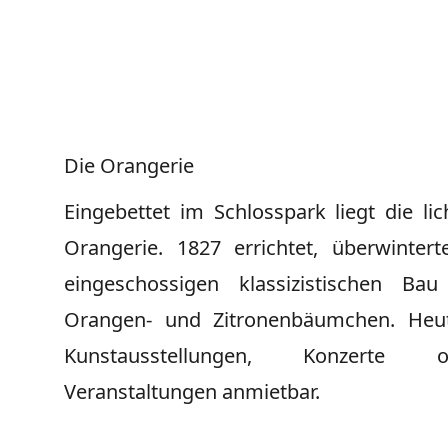
Die Orangerie
Eingebettet im Schlosspark liegt die lic
Orangerie. 1827 errichtet, überwinter
eingeschossigen klassizistischen Bau
Orangen- und Zitronenbäumchen. Heute
Kunstausstellungen, Konzerte
Veranstaltungen anmietbar.