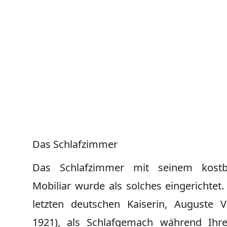
Das Schlafzimmer
Das Schlafzimmer mit seinem kostb
Mobiliar wurde als solches eingerichtet.
letzten deutschen Kaiserin, Auguste Vi
1921), als Schlafgemach während Ihre