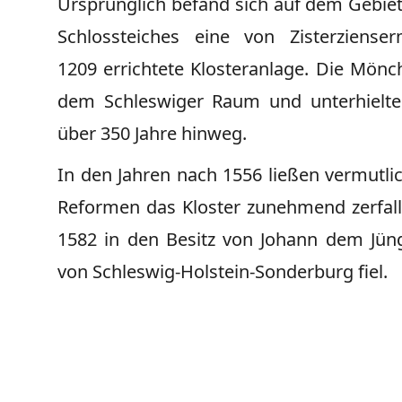
Ursprünglich befand sich auf dem Gebiet
Schlossteiches eine von Zisterziens
1209 errichtete Klosteranlage. Die Mön
dem Schleswiger Raum und unterhielte
über 350 Jahre hinweg.
In den Jahren nach 1556 ließen vermutlic
Reformen das Kloster zunehmend zerfall
1582 in den Besitz von Johann dem Jün
von Schleswig-Holstein-Sonderburg fiel.