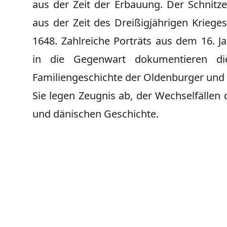
aus der Zeit der Erbauung. Der Schnitze
aus der Zeit des Dreißigjährigen Kriege
1648. Zahlreiche Porträts aus dem 16. J
in die Gegenwart dokumentieren di
Familiengeschichte der Oldenburger und 
Sie legen Zeugnis ab, der Wechselfällen
und dänischen Geschichte.