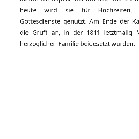
heute wird sie für Hochzeiten,
Gottesdienste genutzt. Am Ende der Kap
die Gruft an, in der 1811 letztmalig M
herzoglichen Familie beigesetzt wurden.