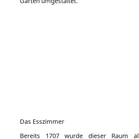
Garten umgestaltet.
Das Esszimmer
Bereits 1707 wurde dieser Raum al