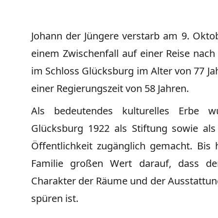
Johann der Jüngere verstarb am 9. Oktob
einem Zwischenfall auf einer Reise nach
im Schloss Glücksburg im Alter von 77 J
einer Regierungszeit von 58 Jahren.
Als bedeutendes kulturelles Erbe w
Glücksburg 1922 als Stiftung sowie a
Öffentlichkeit zugänglich gemacht. Bis 
Familie großen Wert darauf, dass der
Charakter der Räume und der Ausstattung
spüren ist.