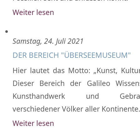
Weiter lesen
Samstag, 24. Juli 2021
DER BEREICH "ÜBERSEEMUSEUM"
Hier lautet das Motto: „Kunst, Kultu
Dieser Bereich der Galileo Wissen
Kunsthandwerk und Gebrauc
verschiedener Völker aller Kontinente
Weiter lesen