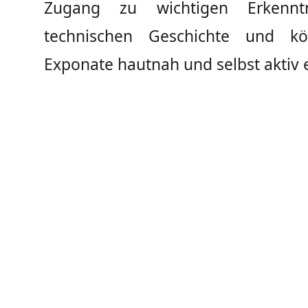
Zugang zu wichtigen Erkennt
technischen Geschichte und kö
Exponate hautnah und selbst aktiv 