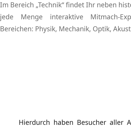
Im Bereich „Technik“ findet Ihr neben his
jede Menge interaktive Mitmach-E
Bereichen: Physik, Mechanik, Optik, Akusti
Hierdurch haben Besucher aller Al