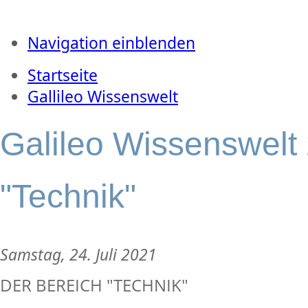
Navigation einblenden
Startseite
Gallileo Wissenswelt
Galileo Wissenswelt
"Technik"
Samstag, 24. Juli 2021
DER BEREICH "TECHNIK"