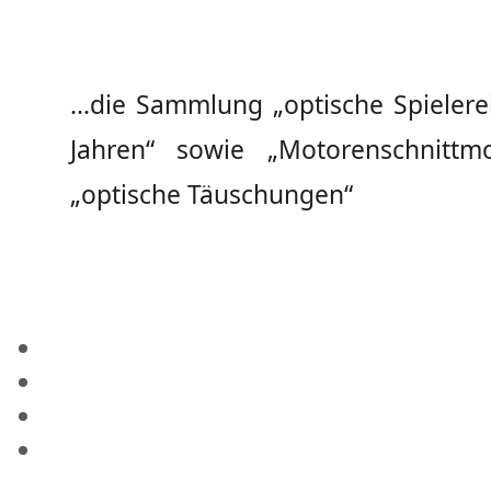
…die Sammlung „optische Spielere
Jahren“ sowie „Motorenschnittm
„optische Täuschungen“