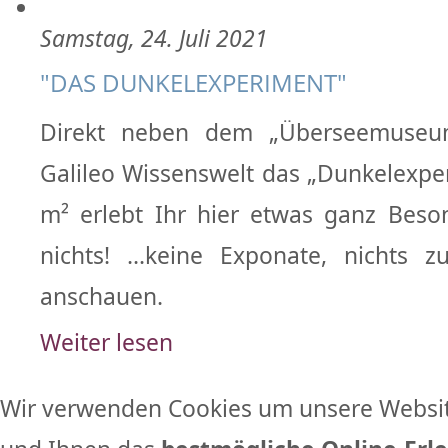
Samstag, 24. Juli 2021
"DAS DUNKELEXPERIMENT"
Direkt neben dem „Überseemuse
Galileo Wissenswelt das „Dunkelexper
m² erlebt Ihr hier etwas ganz Beso
nichts! ...keine Exponate, nichts 
anschauen.
Weiter lesen
Wir verwenden Cookies um unsere Websit