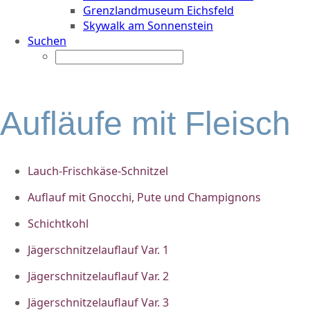
Grenzlandmuseum Eichsfeld
Skywalk am Sonnenstein
Suchen
Aufläufe mit Fleisch
Lauch-Frischkäse-Schnitzel
Auflauf mit Gnocchi, Pute und Champignons
Schichtkohl
Jägerschnitzelauflauf Var. 1
Jägerschnitzelauflauf Var. 2
Jägerschnitzelauflauf Var. 3