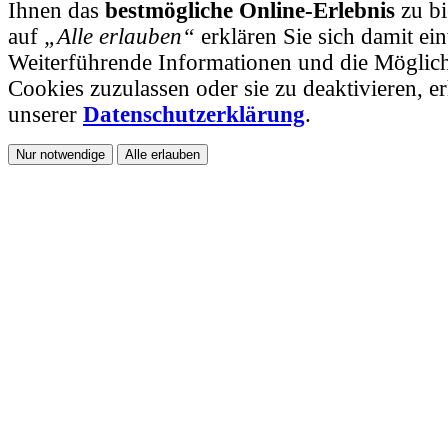
Ihnen das
bestmögliche Online-Erlebnis
zu bi
auf
„Alle erlauben“
erklären Sie sich damit ei
Weiterführende Informationen und die Möglichk
Cookies zuzulassen oder sie zu deaktivieren, er
unserer
Datenschutzerklärung
.
Nur notwendige
Alle erlauben