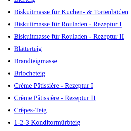
Biskuitmasse für Kuchen- & Tortenböden
Biskuitmasse für Rouladen - Rezeptur I
Biskuitmasse für Rouladen - Rezeptur II
Blätterteig
Brandteigmasse
Briocheteig
Crème Pâtissière - Rezeptur I
Crème Pâtissière - Rezeptur II
Crêpes-Teig
1-2-3 Konditormürbteig