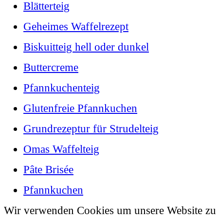
Blätterteig
Geheimes Waffelrezept
Biskuitteig hell oder dunkel
Buttercreme
Pfannkuchenteig
Glutenfreie Pfannkuchen
Grundrezeptur für Strudelteig
Omas Waffelteig
Pâte Brisée
Pfannkuchen
Wir verwenden Cookies um unsere Website zu