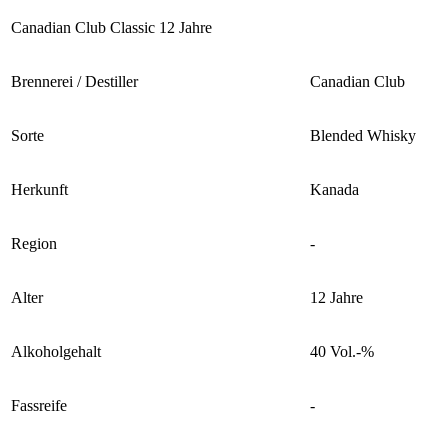
Canadian Club Classic 12 Jahre
Brennerei / Destiller
Canadian Club
Sorte
Blended Whisky
Herkunft
Kanada
Region
-
Alter
12 Jahre
Alkoholgehalt
40 Vol.-%
Fassreife
-