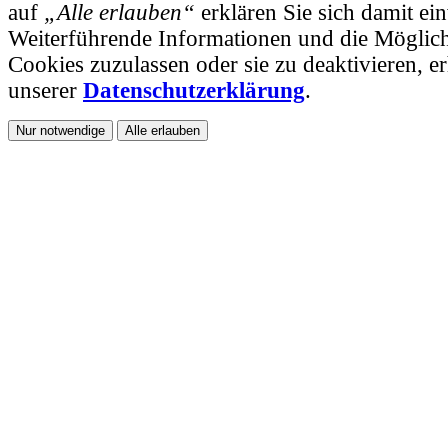
auf
„Alle erlauben“
erklären Sie sich damit ei
Weiterführende Informationen und die Möglichk
Cookies zuzulassen oder sie zu deaktivieren, er
unserer
Datenschutzerklärung
.
Nur notwendige
Alle erlauben