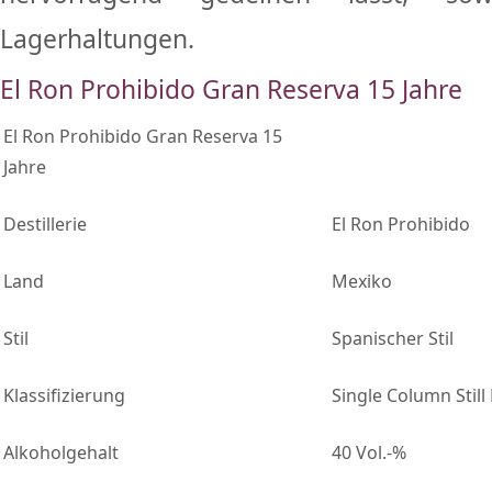
Lagerhaltungen.
El Ron Prohibido Gran Reserva 15 Jahre
El Ron Prohibido Gran Reserva 15
Jahre
Destillerie
El Ron Prohibido
Land
Mexiko
Stil
Spanischer Stil
Klassifizierung
Single Column Stil
Alkoholgehalt
40 Vol.-%