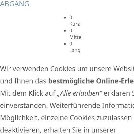
ABGANG
0
Kurz
0
Mittel
0
Lang
Wir verwenden Cookies um unsere Websit
und Ihnen das
bestmögliche Online-Erle
Mit dem Klick auf
„Alle erlauben“
erklären 
einverstanden. Weiterführende Informati
Möglichkeit, einzelne Cookies zuzulassen 
deaktivieren, erhalten Sie in unserer