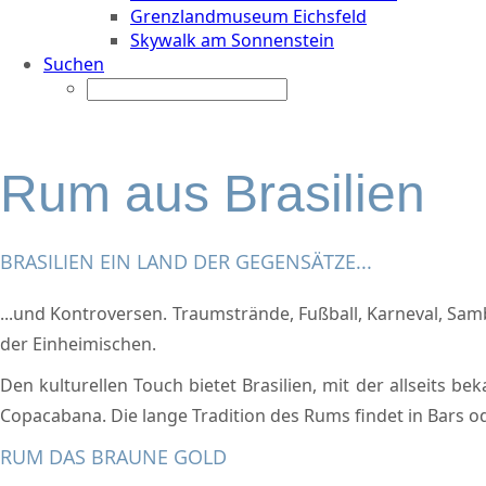
Grenzlandmuseum Eichsfeld
Skywalk am Sonnenstein
Suchen
Rum aus Brasilien
BRASILIEN EIN LAND DER GEGENSÄTZE...
...und Kontroversen. Traumstrände, Fußball, Karneval, Sam
der Einheimischen.
Den kulturellen Touch bietet Brasilien, mit der allseits
Copacabana. Die lange Tradition des Rums findet in Bars od
RUM DAS BRAUNE GOLD