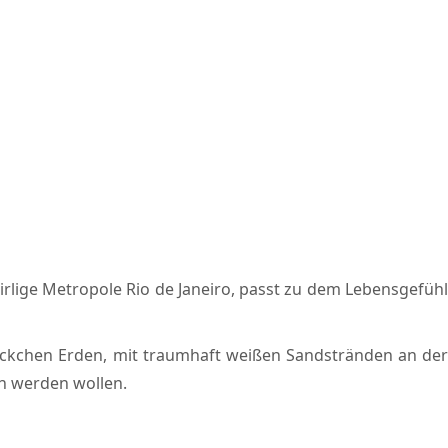
irlige Metropole Rio de Janeiro, passt zu dem Lebensgefühl
Fleckchen Erden, mit traumhaft weißen Sandstränden an der
ch werden wollen.