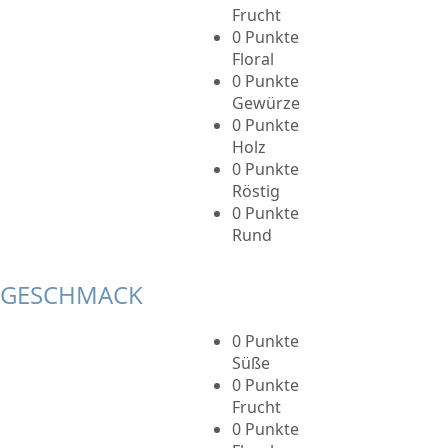
Frucht
0 Punkte
Floral
0 Punkte
Gewürze
0 Punkte
Holz
0 Punkte
Röstig
0 Punkte
Rund
GESCHMACK
0 Punkte
Süße
0 Punkte
Frucht
0 Punkte