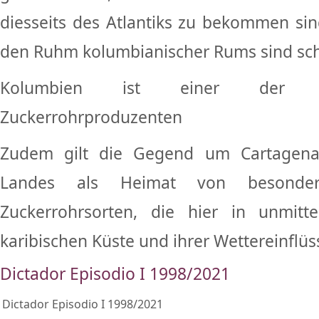
diesseits des Atlantiks zu bekommen sin
den Ruhm kolumbianischer Rums sind sch
Kolumbien ist einer der d
Zuckerrohrproduzenten
Zudem gilt die Gegend um Cartagen
Landes als Heimat von besonder
Zuckerrohrsorten, die hier in unmitt
karibischen Küste und ihrer Wettereinflü
Dictador Episodio I 1998/2021
Dictador Episodio I 1998/2021