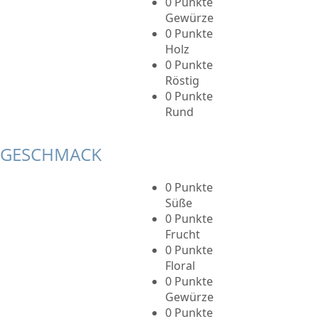
0 Punkte
Gewürze
0 Punkte
Holz
0 Punkte
Röstig
0 Punkte
Rund
GESCHMACK
0 Punkte
Süße
0 Punkte
Frucht
0 Punkte
Floral
0 Punkte
Gewürze
0 Punkte