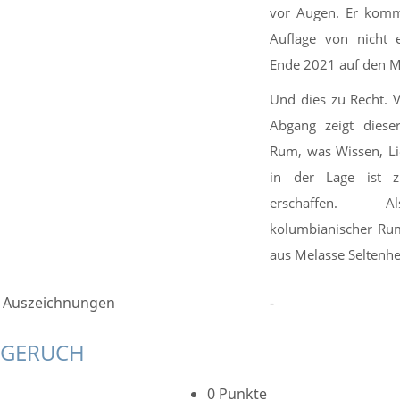
vor Augen. Er kommt
Auflage von nicht 
Ende 2021 auf den M
Und dies zu Recht. 
Abgang zeigt diese
Rum, was Wissen, Li
in der Lage ist 
erschaffen. A
kolumbianischer Ru
aus Melasse Seltenhe
Auszeichnungen
-
GERUCH
0 Punkte