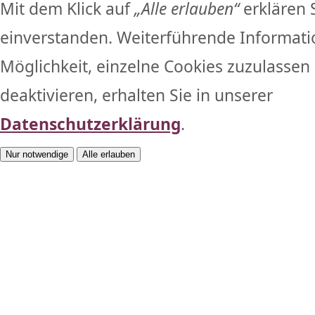
Mit dem Klick auf
„Alle erlauben“
erklären 
einverstanden. Weiterführende Informati
Möglichkeit, einzelne Cookies zuzulassen 
deaktivieren, erhalten Sie in unserer
Datenschutzerklärung
.
Nur notwendige
Alle erlauben