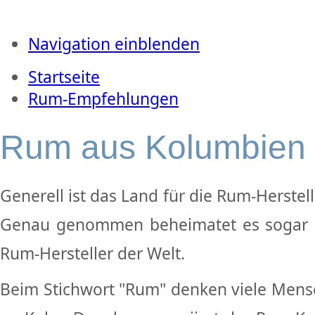
Navigation einblenden
Startseite
Rum-Empfehlungen
Rum aus Kolumbien
Generell ist das Land für die Rum-Herstell
Genau genommen beheimatet es sogar e
Rum-Hersteller der Welt.
Beim Stichwort "Rum" denken viele Mensc