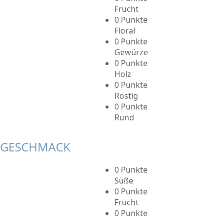
Frucht
0 Punkte
Floral
0 Punkte
Gewürze
0 Punkte
Holz
0 Punkte
Röstig
0 Punkte
Rund
GESCHMACK
0 Punkte
Süße
0 Punkte
Frucht
0 Punkte