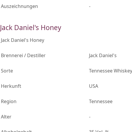
Auszeichnungen
-
Jack Daniel's Honey
Jack Daniel's Honey
Brennerei / Destiller
Jack Daniel's
Sorte
Tennessee Whiske
Herkunft
USA
Region
Tennessee
Alter
-