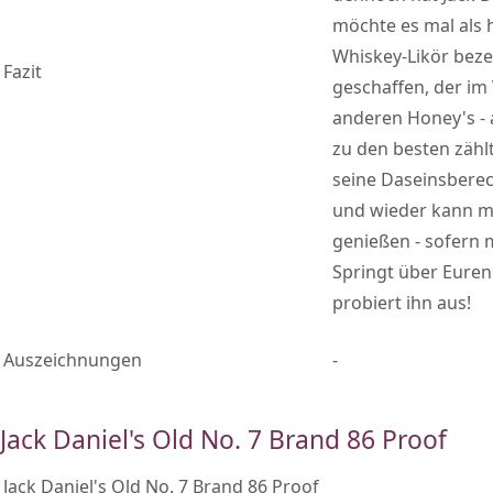
möchte es mal als 
Whiskey-Likör beze
Fazit
geschaffen, der im 
anderen Honey's - 
zu den besten zähl
seine Daseinsberec
und wieder kann m
genießen - sofern
Springt über Euren
probiert ihn aus!
Auszeichnungen
-
Jack Daniel's Old No. 7 Brand 86 Proof
Jack Daniel's Old No. 7 Brand 86 Proof