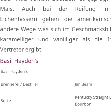
Mais. Auch bei der Reifung in 
Eichenfässern gehen die amerikanisc
andere Wege was sich im Geschmacksbild
karamelliger und vanilliger als die I
Vertreter ergibt.
Basil Hayden's
Basil Hayden's
Brennerei / Destiller
Jim Beam
Kentucky Straight 
Sorte
Bourbon