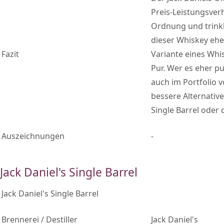
Preis-Leistungsver
Ordnung und trinkb
dieser Whiskey ehe
Fazit
Variante eines Whis
Pur. Wer es eher pu
auch im Portfolio v
bessere Alternative
Single Barrel oder
Auszeichnungen
-
Jack Daniel's Single Barrel
Jack Daniel's Single Barrel
Brennerei / Destiller
Jack Daniel's