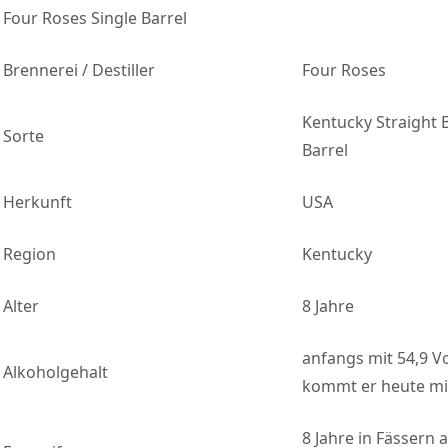
Four Roses Single Barrel
Brennerei / Destiller
Four Roses
Kentucky Straight 
Sorte
Barrel
Herkunft
USA
Region
Kentucky
Alter
8 Jahre
anfangs mit 54,9 Vo
Alkoholgehalt
kommt er heute mit
8 Jahre in Fässern